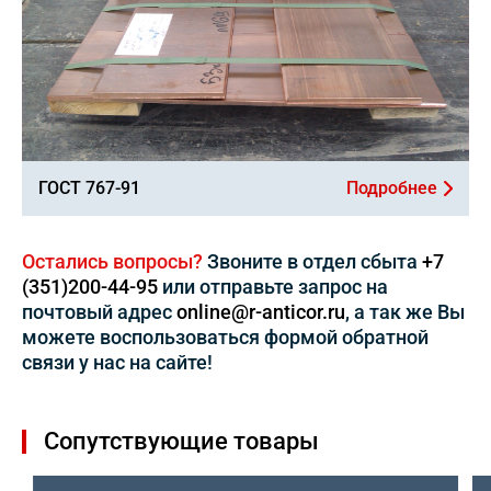
ГОСТ 767-91
Подробнее
Остались вопросы?
Звоните в отдел сбыта
+7
(351)200-44-95
или отправьте запрос на
почтовый адрес
online@r-anticor.ru
, а так же Вы
можете воспользоваться формой обратной
связи у нас на сайте!
Сопутствующие товары