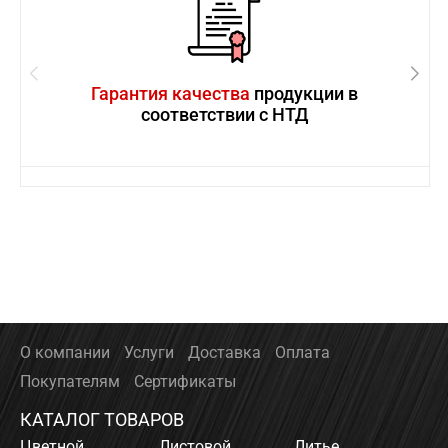
Гарантия качества
продукции в
соответствии с НТД
О компании
Услуги
Доставка
Оплата
Покупателям
Сертификаты
КАТАЛОГ ТОВАРОВ
Цветной
Листовой
Литье