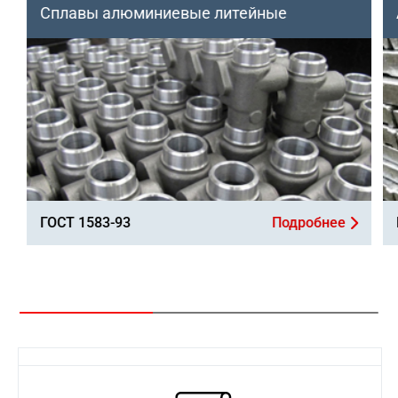
Сплавы алюминиевые литейные
ГОСТ 1583-93
Подробнее