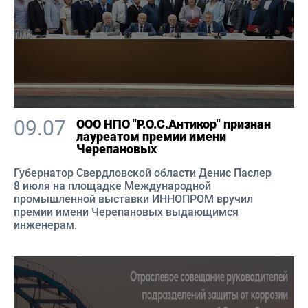
09.07
ООО НПО "Р.О.С.Антикор" признан
лауреатом премии имени
Черепановых
Губернатор Свердловской области Денис Паслер
8 июля на площадке Международной
промышленной выставки ИННОПРОМ вручил
премии имени Черепановых выдающимся
инженерам.