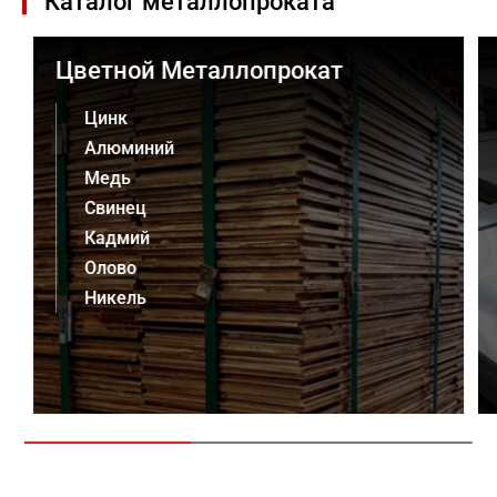
Каталог металлопроката
Цветной Металлопрокат
Цинк
Алюминий
Медь
Свинец
Кадмий
Олово
Никель