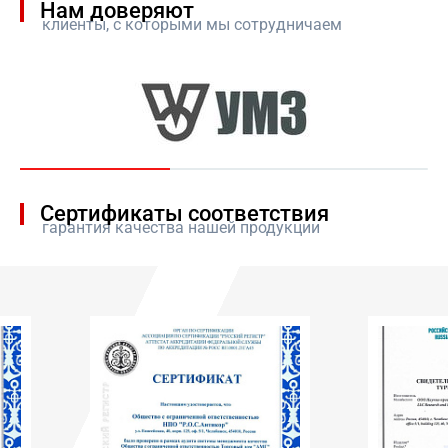
Нам доверяют
клиенты, с которыми мы сотрудничаем
Сертификаты соответствия
гарантия качества нашей продукции