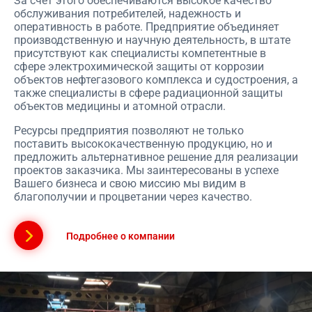
За счет этого обеспечиваются высокое качество
обслуживания потребителей, надежность и
оперативность в работе. Предприятие объединяет
производственную и научную деятельность, в штате
присутствуют как специалисты компетентные в
сфере электрохимической защиты от коррозии
объектов нефтегазового комплекса и судостроения, а
также специалисты в сфере радиационной защиты
объектов медицины и атомной отрасли.
Ресурсы предприятия позволяют не только
поставить высококачественную продукцию, но и
предложить альтернативное решение для реализации
проектов заказчика. Мы заинтересованы в успехе
Вашего бизнеса и свою миссию мы видим в
благополучии и процветании через качество.
Подробнее о компании