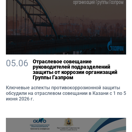
05.06
Отраслевое совещание
руководителей подразделений
защиты от коррозии организаций
Группы Газпром
Ключевые аспекты противокоррозионной защиты
обсудили на отраслевом совещании в Казани с 1 по 5
июня 2026 г.