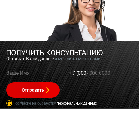
ПОЛУЧИТЬ КОНСУЛЬТАЦИЮ
Оставьте Ваши данные
и мы свяжемся с вами
Ваше Имя
+7 (000)
000 0000
Отправить
согласие на обработку
персональных данных