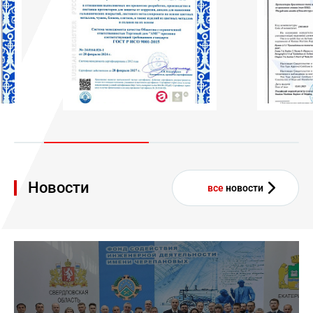
Новости
все
новости