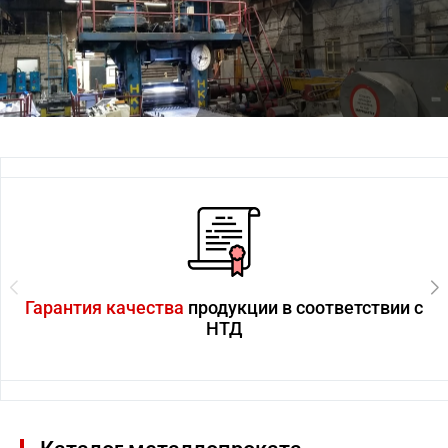
Гарантия качества
продукции в соответствии с
НТД