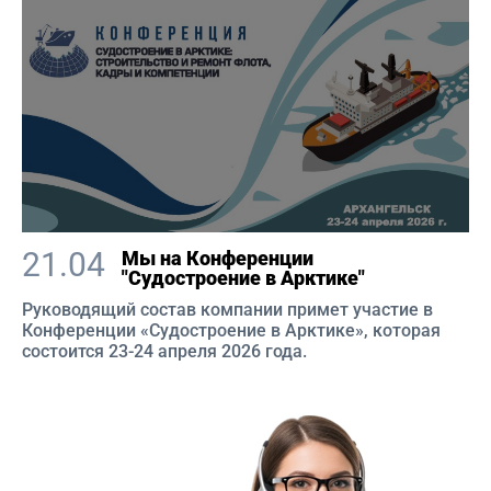
21.04
Мы на Конференции
"Судостроение в Арктике"
Руководящий состав компании примет участие в
Конференции «Судостроение в Арктике», которая
состоится 23-24 апреля 2026 года.