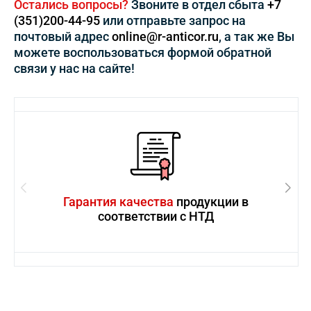
Остались вопросы?
Звоните в отдел сбыта
+7
(351)200-44-95
или отправьте запрос на
почтовый адрес
online@r-anticor.ru
, а так же Вы
можете воспользоваться формой обратной
связи у нас на сайте!
Гарантия качества
продукции в
соответствии с НТД