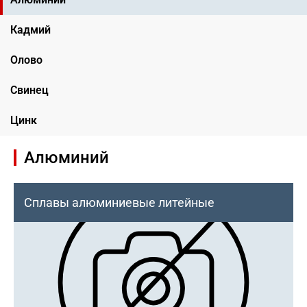
Кадмий
Олово
Свинец
Цинк
Алюминий
Сплавы алюминиевые литейные