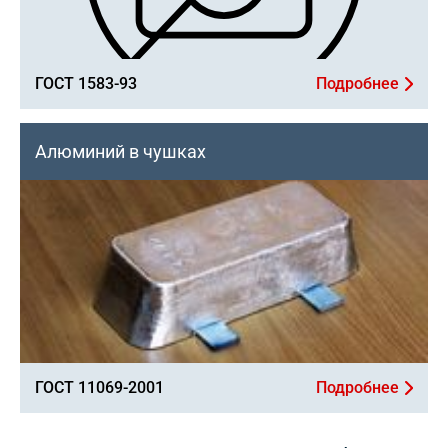
ГОСТ 1583-93
Подробнее
Алюминий в чушках
ГОСТ 11069-2001
Подробнее