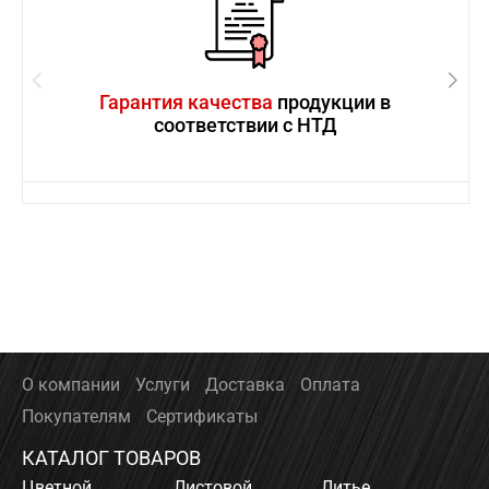
Гарантия качества
продукции в
соответствии с НТД
О компании
Услуги
Доставка
Оплата
Покупателям
Сертификаты
КАТАЛОГ ТОВАРОВ
Цветной
Листовой
Литье