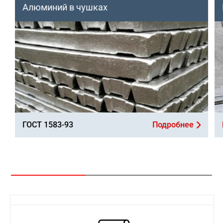
Алюминий в чушках
ГОСТ 1583-93
Подробнее