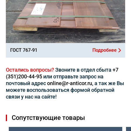
ГОСТ 767-91
Подробнее
Остались вопросы?
Звоните в отдел сбыта
+7
(351)200-44-95
или отправьте запрос на
почтовый адрес
online@r-anticor.ru
, а так же Вы
можете воспользоваться формой обратной
связи у нас на сайте!
Сопутствующие товары