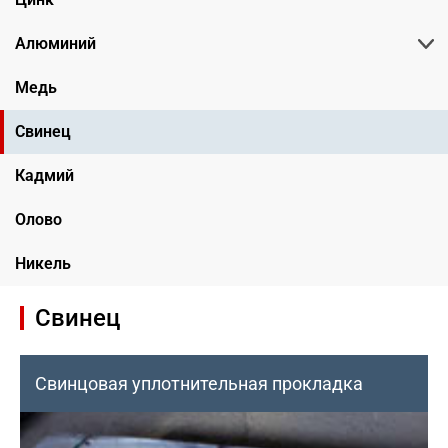
Алюминий
Медь
Свинец
Кадмий
Олово
Никель
Свинец
Свинцовая уплотнительная прокладка