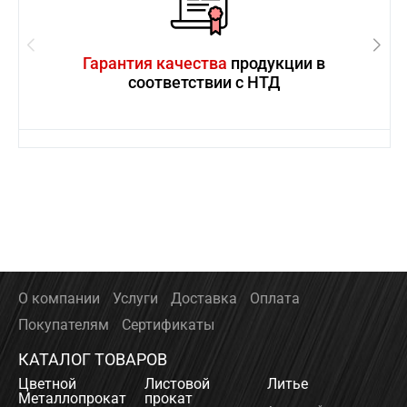
Гарантия качества
продукции в
соответствии с НТД
О компании
Услуги
Доставка
Оплата
Покупателям
Сертификаты
КАТАЛОГ ТОВАРОВ
Цветной
Листовой
Литье
Металлопрокат
прокат