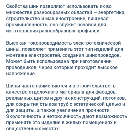
Свойства шин позволяют использовать их во
множестве разнообразных областей — энергетика,
строительство и машиностроение, пищевая
промышленность, она служит основой для
изготовления разнообразных профилей.
Высокая токопроводимость электротехнической
шины, позволяет применять этот тип изделий для
монтажа электросетей, создания шинопроводов.
Может быть использована при изготовлении
проводников, через которые проходит высокое
напряжение.
Шины часто применяются и в строительстве: в
качестве отделочного материала для фасадов,
рекламных щитов и других конструкций, потолков,
для сокрытия стыков труб с эстетической целью и
для защиты, а также увеличения прочности.
Экологичность и нетоксичность дают возможность
применять это изделие в жилых помещениях и
общественных местах.