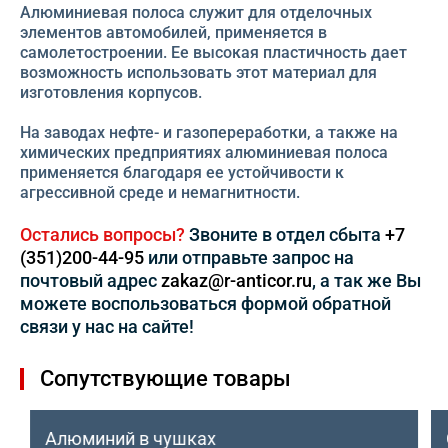
Алюминиевая полоса служит для отделочных
элементов автомобилей, применяется в
самолетостроении. Ее высокая пластичность дает
возможность использовать этот материал для
изготовления корпусов.
На заводах нефте- и газопереработки, а также на
химических предприятиях алюминиевая полоса
применяется благодаря ее устойчивости к
агрессивной среде и немагнитности.
Остались вопросы?
Звоните в отдел сбыта
+7
(351)200-44-95
или отправьте запрос на
почтовый адрес
zakaz@r-anticor.ru
, а так же Вы
можете воспользоваться формой обратной
связи у нас на сайте!
Сопутствующие товары
Алюминий в чушках