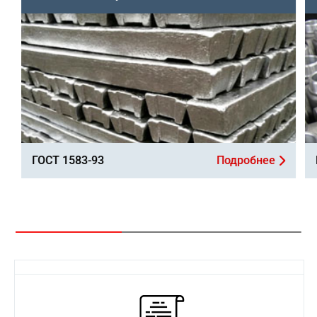
ГОСТ 1583-93
Подробнее